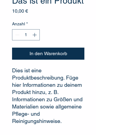
Das ist ein Produkt
Preis
10,00 €
Anzahl
*
In den Warenkorb
Dies ist eine 
Produktbeschreibung. Füge 
hier Informationen zu deinem 
Produkt hinzu, z. B. 
Informationen zu Größen und 
Materialien sowie allgemeine 
Pflege- und 
Reinigungshinweise.